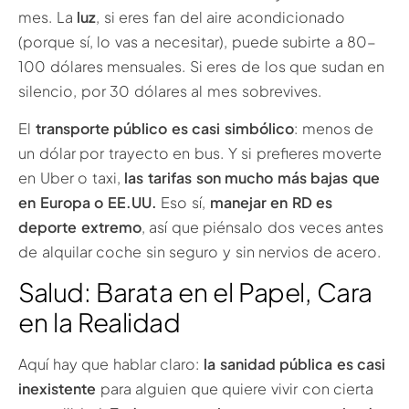
mes. La
luz
, si eres fan del aire acondicionado
(porque sí, lo vas a necesitar), puede subirte a 80-
100 dólares mensuales. Si eres de los que sudan en
silencio, por 30 dólares al mes sobrevives.
El
transporte público es casi simbólico
: menos de
un dólar por trayecto en bus. Y si prefieres moverte
en Uber o taxi,
las tarifas son mucho más bajas que
en Europa o EE.UU.
Eso sí,
manejar en RD es
deporte extremo
, así que piénsalo dos veces antes
de alquilar coche sin seguro y sin nervios de acero.
Salud: Barata en el Papel, Cara
en la Realidad
Aquí hay que hablar claro:
la sanidad pública es casi
inexistente
para alguien que quiere vivir con cierta