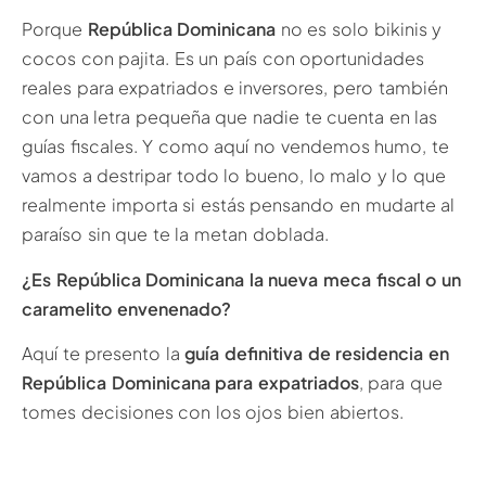
Porque
República Dominicana
no es solo bikinis y
cocos con pajita. Es un país con oportunidades
reales para expatriados e inversores, pero también
con una letra pequeña que nadie te cuenta en las
guías fiscales. Y como aquí no vendemos humo, te
vamos a destripar todo lo bueno, lo malo y lo que
realmente importa si estás pensando en mudarte al
paraíso sin que te la metan doblada.
¿Es República Dominicana la nueva meca fiscal o un
caramelito envenenado?
Aquí te presento la
guía definitiva de residencia en
República Dominicana para expatriados
, para que
tomes decisiones con los ojos bien abiertos.