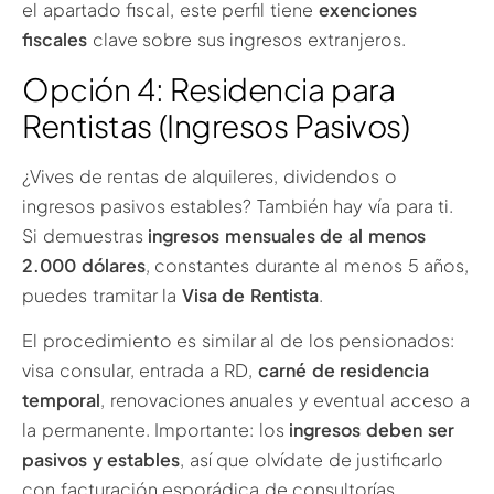
el apartado fiscal, este perfil tiene
exenciones
fiscales
clave sobre sus ingresos extranjeros.
Opción 4: Residencia para
Rentistas (Ingresos Pasivos)
¿Vives de rentas de alquileres, dividendos o
ingresos pasivos estables? También hay vía para ti.
Si demuestras
ingresos mensuales de al menos
2.000 dólares
, constantes durante al menos 5 años,
puedes tramitar la
Visa de Rentista
.
El procedimiento es similar al de los pensionados:
visa consular, entrada a RD,
carné de residencia
temporal
, renovaciones anuales y eventual acceso a
la permanente. Importante: los
ingresos deben ser
pasivos y estables
, así que olvídate de justificarlo
con facturación esporádica de consultorías