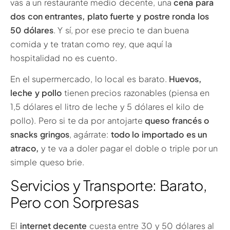
vas a un restaurante medio decente, una
cena para
dos con entrantes, plato fuerte y postre ronda los
50 dólares
. Y sí, por ese precio te dan buena
comida y te tratan como rey, que aquí la
hospitalidad no es cuento.
En el supermercado, lo local es barato.
Huevos,
leche y pollo
tienen precios razonables (piensa en
1,5 dólares el litro de leche y 5 dólares el kilo de
pollo). Pero si te da por antojarte
queso francés o
snacks gringos
, agárrate:
todo lo importado es un
atraco,
y te va a doler pagar el doble o triple por un
simple queso brie.
Servicios y Transporte: Barato,
Pero con Sorpresas
El
internet decente
cuesta entre 30 y 50 dólares al