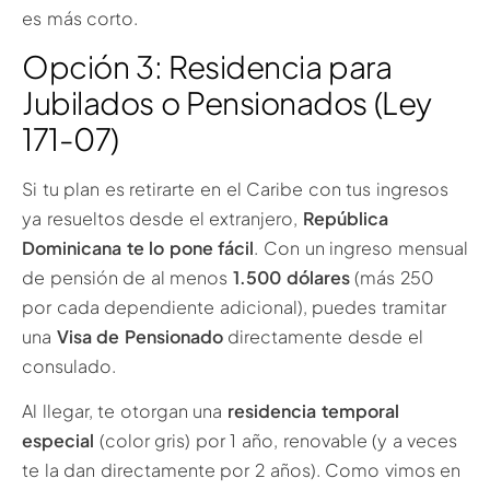
es más corto.
Opción 3: Residencia para
Jubilados o Pensionados (Ley
171-07)
Si tu plan es retirarte en el Caribe con tus ingresos
ya resueltos desde el extranjero,
República
Dominicana te lo pone fácil
. Con un ingreso mensual
de pensión de al menos
1.500 dólares
(más 250
por cada dependiente adicional), puedes tramitar
una
Visa de Pensionado
directamente desde el
consulado.
Al llegar, te otorgan una
residencia temporal
especial
(color gris) por 1 año, renovable (y a veces
te la dan directamente por 2 años). Como vimos en