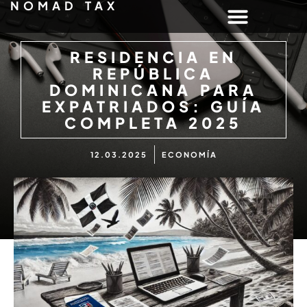
NOMAD TAX
RESIDENCIA EN
REPÚBLICA
DOMINICANA PARA
EXPATRIADOS: GUÍA
COMPLETA 2025
12.03.2025
ECONOMÍA