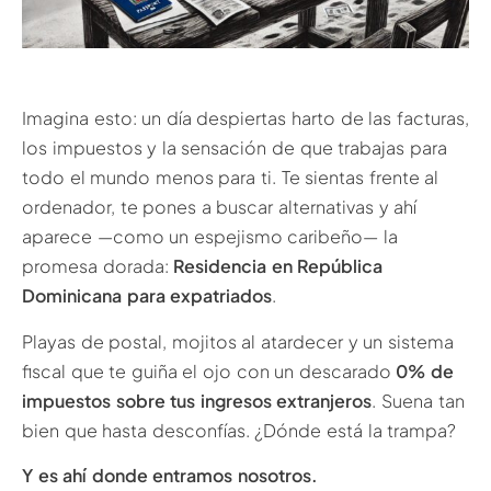
Imagina esto: un día despiertas harto de las facturas,
los impuestos y la sensación de que trabajas para
todo el mundo menos para ti. Te sientas frente al
ordenador, te pones a buscar alternativas y ahí
aparece —como un espejismo caribeño— la
promesa dorada:
Residencia en República
Dominicana para expatriados
.
Playas de postal, mojitos al atardecer y un sistema
fiscal que te guiña el ojo con un descarado
0% de
impuestos sobre tus ingresos extranjeros
. Suena tan
bien que hasta desconfías. ¿Dónde está la trampa?
Y es ahí donde entramos nosotros.