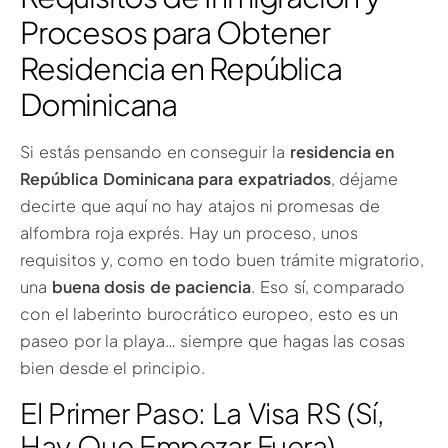
Procesos para Obtener
Residencia en República
Dominicana
Si estás pensando en conseguir la
residencia en
República Dominicana para expatriados
, déjame
decirte que aquí no hay atajos ni promesas de
alfombra roja exprés. Hay un proceso, unos
requisitos y, como en todo buen trámite migratorio,
una
buena dosis de paciencia
. Eso sí, comparado
con el laberinto burocrático europeo, esto es un
paseo por la playa… siempre que hagas las cosas
bien desde el principio.
El Primer Paso: La Visa RS (Sí,
Hay Que Empezar Fuera)