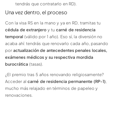
tendrás que contratarlo en RD).
Una vez dentro, el proceso
Con la visa RS en la mano y ya en RD, tramitas tu
cédula de extranjero
y tu
carné de residencia
temporal
(válido por 1 año). Eso sí, la diversión no
acaba ahí: tendrás que renovarlo cada año, pasando
por
actualización de antecedentes penales locales,
exámenes médicos y su respectiva mordida
burocrática
(tasas).
¿El premio tras 5 años renovando religiosamente?
Acceder al
carné de residencia permanente (RP-1)
,
mucho más relajado en términos de papeleo y
renovaciones.