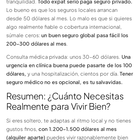
tranquilidad.
Todo expat serio paga seguro privado.
Lo bueno es que los seguros locales arrancan
desde 50 dólares al mes. Lo malo es que si quieres
algo realmente fiable o cobertura internacional,
súmale ceros:
un buen seguro global pasa fácil los
200-300 dólares al mes
.
Consulta médica privada: unos 30-60 dólares.
Una
urgencia en clínica buena puede pasarte de los 100
dólares,
y una hospitalización, cientos por día.
Tener
seguro médico no es opcional, es tu salvavidas.
Resumen: ¿Cuánto Necesitas
Realmente para Vivir Bien?
Si eres soltero, te adaptas al ritmo local y no tienes
gustos finos,
con 1.200-1.500 dólares al mes
(alquiler aparte)
puedes vivir razonablemente bien