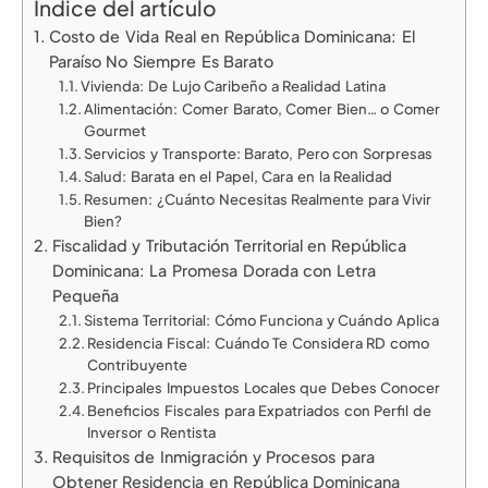
Indice del artículo
Costo de Vida Real en República Dominicana: El
Paraíso No Siempre Es Barato
Vivienda: De Lujo Caribeño a Realidad Latina
Alimentación: Comer Barato, Comer Bien… o Comer
Gourmet
Servicios y Transporte: Barato, Pero con Sorpresas
Salud: Barata en el Papel, Cara en la Realidad
Resumen: ¿Cuánto Necesitas Realmente para Vivir
Bien?
Fiscalidad y Tributación Territorial en República
Dominicana: La Promesa Dorada con Letra
Pequeña
Sistema Territorial: Cómo Funciona y Cuándo Aplica
Residencia Fiscal: Cuándo Te Considera RD como
Contribuyente
Principales Impuestos Locales que Debes Conocer
Beneficios Fiscales para Expatriados con Perfil de
Inversor o Rentista
Requisitos de Inmigración y Procesos para
Obtener Residencia en República Dominicana