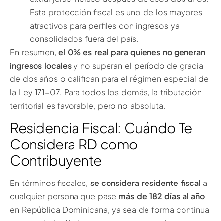
Esta protección fiscal es uno de los mayores
atractivos para perfiles con ingresos ya
consolidados fuera del país.
En resumen,
el 0% es real para quienes no generan
ingresos locales
y no superan el período de gracia
de dos años o califican para el régimen especial de
la Ley 171-07. Para todos los demás, la tributación
territorial es favorable, pero no absoluta.
Residencia Fiscal: Cuándo Te
Considera RD como
Contribuyente
En términos fiscales,
se considera residente fiscal
a
cualquier persona que pase
más de 182 días al año
en República Dominicana, ya sea de forma continua