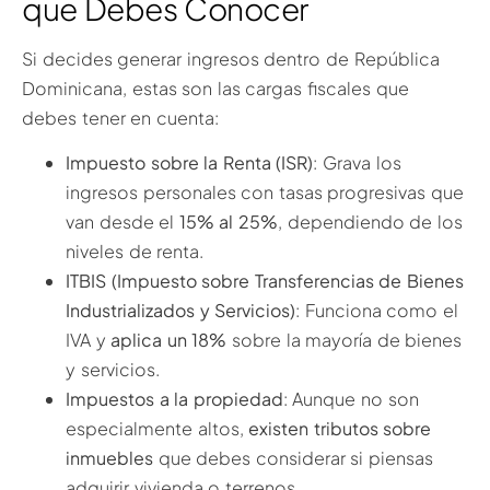
que Debes Conocer
Si decides generar ingresos dentro de República
Dominicana, estas son las cargas fiscales que
debes tener en cuenta:
Impuesto sobre la Renta (ISR)
: Grava los
ingresos personales con tasas progresivas que
van desde el
15% al 25%
, dependiendo de los
niveles de renta.
ITBIS (Impuesto sobre Transferencias de Bienes
Industrializados y Servicios)
: Funciona como el
IVA y
aplica un 18%
sobre la mayoría de bienes
y servicios.
Impuestos a la propiedad
: Aunque no son
especialmente altos,
existen tributos sobre
inmuebles
que debes considerar si piensas
adquirir vivienda o terrenos.