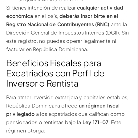
Si tienes intención de realizar
cualquier actividad
económica
en el país,
deberás inscribirte en el
Registro Nacional de Contribuyentes (RNC)
ante la
Dirección General de Impuestos Internos (DGII). Sin
este registro, no puedes operar legalmente ni
facturar en República Dominicana.
Beneficios Fiscales para
Expatriados con Perfil de
Inversor o Rentista
Para atraer inversión extranjera y capitales estables,
República Dominicana ofrece
un régimen fiscal
privilegiado
a los expatriados que califican como
pensionados o rentistas bajo la
Ley 171-07
. Este
régimen otorga: