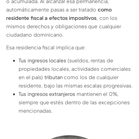
o acumulada. Al alcanzar esa permanencia,
automáticamente pasas a ser tratado
como
residente fiscal a efectos impositivos
, con los
mismos derechos y obligaciones que cualquier
ciudadano dominicano.
Esa residencia fiscal implica que:
Tus ingresos locales
(sueldos, rentas de
propiedades locales, actividades comerciales
en el país)
tributan
como los de cualquier
residente, bajo las mismas escalas progresivas.
Tus ingresos extranjeros
mantienen el 0%,
siempre que estés dentro de las excepciones
mencionadas.