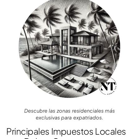
Descubre las zonas residenciales más
exclusivas para expatriados.
Principales Impuestos Locales