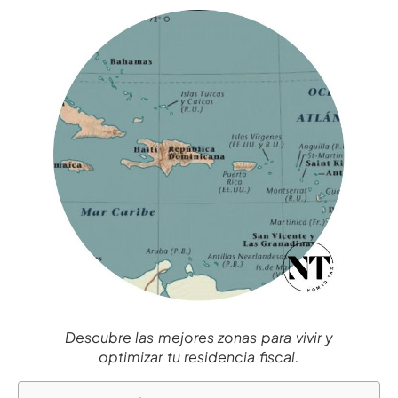
Descubre las mejores zonas para vivir y
optimizar tu residencia fiscal.