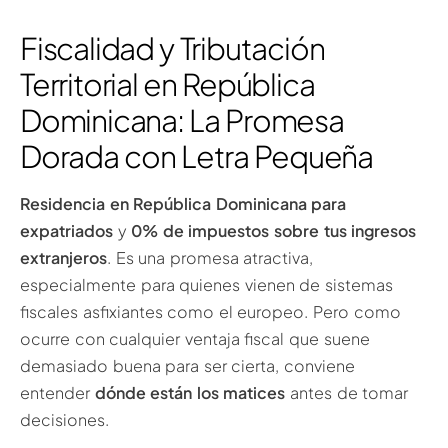
Fiscalidad y Tributación
Territorial en República
Dominicana: La Promesa
Dorada con Letra Pequeña
Residencia en República Dominicana para
expatriados
y
0% de impuestos sobre tus ingresos
extranjeros
. Es una promesa atractiva,
especialmente para quienes vienen de sistemas
fiscales asfixiantes como el europeo. Pero como
ocurre con cualquier ventaja fiscal que suene
demasiado buena para ser cierta, conviene
entender
dónde están los matices
antes de tomar
decisiones.