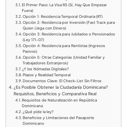
El Primer Paso: La Visa RS (Sí, Hay Que Empezar
Fuera)
Opción 1: Residencia Temporal Ordinaria (RT)
Opción 2: Residencia por Inversión (Fast Track para
Quien Llega con Dinero)
Opción 3: Residencia para Jubilados o Pensionados
(Ley 171-07)
Opción 4: Residencia para Rentistas (Ingresos
Pasivos)
Opción 5: Otras Categorías (Unidad Familiar y
Trabajadores Extranjeros)
¿Y los Nómadas Digitales?
Plazos y Realidad Temporal
Documentos Clave: El Check-List Sin Filtros
¿Es Posible Obtener la Ciudadanía Dominicana?
Requisitos, Beneficios y Comparativa Real
Requisitos de Naturalización en República
Dominicana
¿Qué pide la ley?
Beneficios y Limitaciones del Pasaporte
Dominicano