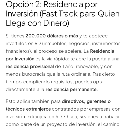
Opción 2: Residencia por
Inversión (Fast Track para Quien
Llega con Dinero)
Si tienes
200.000 dólares o más
y te apetece
invertirlos en RD (inmuebles, negocios, instrumentos
financieros), el proceso se acelera. La
Residencia
por Inversión
es la vía rápida: te abre la puerta a una
residencia provisional
de 1 año, renovable, y con
menos burocracia que la ruta ordinaria. Tras cierto
tiempo cumpliendo requisitos, puedes optar
directamente a la
residencia permanente
.
Esto aplica también para
directivos, gerentes o
técnicos extranjeros
contratados por empresas con
inversión extranjera en RD. O sea, si vienes a trabajar
como parte de un proyecto de inversión, el camino