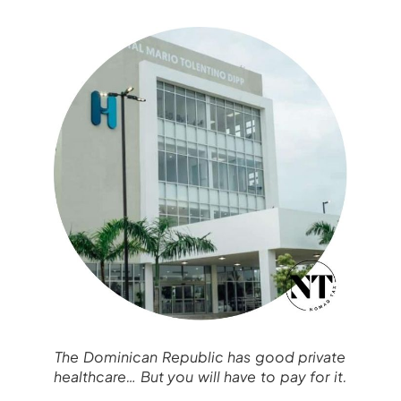
The Dominican Republic has good private
healthcare… But you will have to pay for it.