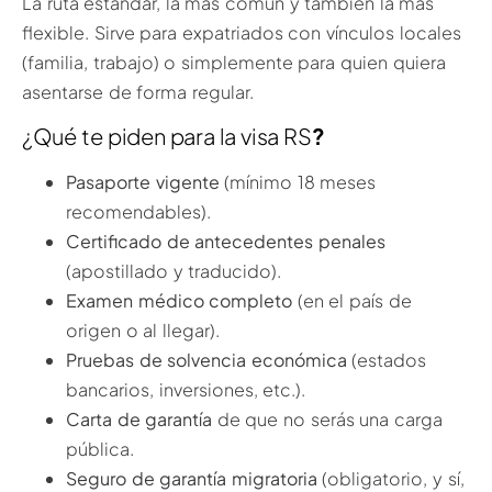
La ruta estándar, la más común y también la más
flexible. Sirve para expatriados con vínculos locales
(familia, trabajo) o simplemente para quien quiera
asentarse de forma regular.
¿Qué te piden para la visa RS
?
Pasaporte vigente
(mínimo 18 meses
recomendables).
Certificado de antecedentes penales
(apostillado y traducido).
Examen médico completo
(en el país de
origen o al llegar).
Pruebas de solvencia económica
(estados
bancarios, inversiones, etc.).
Carta de garantía
de que no serás una carga
pública.
Seguro de garantía migratoria
(obligatorio, y sí,