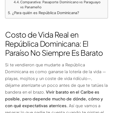
Comparativa: Pasaporte Dominicano vs Paraguayo
vs Panameño
¿Para quién es República Dominicana?
Costo de Vida Real en
República Dominicana: El
Paraíso No Siempre Es Barato
Si te vendieron que mudarte a República
Dominicana es como ganarse la lotería de la vida —
playas, mojitos y un coste de vida ridículo—,
déjame aterrizarte un poco antes de que te tatúes la
bandera en el brazo.
Vivir barato en el Caribe es
posible, pero depende mucho de dónde, cómo y
con qué expectativas aterrices.
Así que vamos a
repasar lo que nadie te cuenta cuando te pintan el