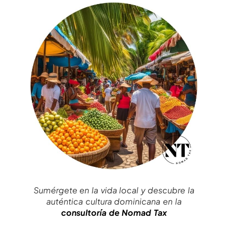
Sumérgete en la vida local y descubre la
auténtica cultura dominicana en la
consultoría de Nomad Tax