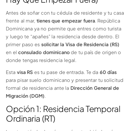
Antes de soñar con tu cédula de residente y tu casa
frente al mar,
tienes que empezar fuera
. República
Dominicana ya no permite que entres como turista
y luego te “apañes” la residencia desde dentro. El
primer paso es
solicitar la Visa de Residencia (RS)
en el
consulado dominicano
de tu país de origen o
donde tengas residencia legal.
Esta
visa RS
es tu pase de entrada. Te da
60 días
para pisar suelo dominicano y presentar tu solicitud
formal de residencia ante la
Dirección General de
Migración (DGM)
.
Opción 1: Residencia Temporal
Ordinaria (RT)