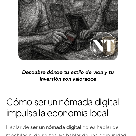
Descubre dónde tu estilo de vida y tu
inversión son valorados
Cómo ser un nómada digital
impulsa la economía local
Hablar de
ser un nómada digital
no es hablar de
mochilas ni de selfies. Es hablar de una comunidad