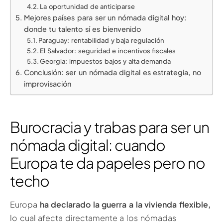
La oportunidad de anticiparse
Mejores países para ser un nómada digital hoy:
donde tu talento sí es bienvenido
Paraguay: rentabilidad y baja regulación
El Salvador: seguridad e incentivos fiscales
Georgia: impuestos bajos y alta demanda
Conclusión: ser un nómada digital es estrategia, no
improvisación
Burocracia y trabas para ser un
nómada digital: cuando
Europa te da papeles pero no
techo
Europa
ha declarado la guerra a la vivienda flexible,
lo cual afecta directamente a los nómadas