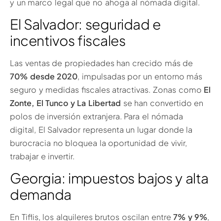
y un marco legal que no ahoga al nómada digital.
El Salvador: seguridad e
incentivos fiscales
Las ventas de propiedades han crecido más de
70% desde 2020
, impulsadas por un entorno más
seguro y medidas fiscales atractivas. Zonas como
El
Zonte, El Tunco y La Libertad
se han convertido en
polos de inversión extranjera. Para el nómada
digital, El Salvador representa un lugar donde la
burocracia no bloquea la oportunidad de vivir,
trabajar e invertir.
Georgia: impuestos bajos y alta
demanda
En Tiflis, los alquileres brutos oscilan entre
7% y 9%
,