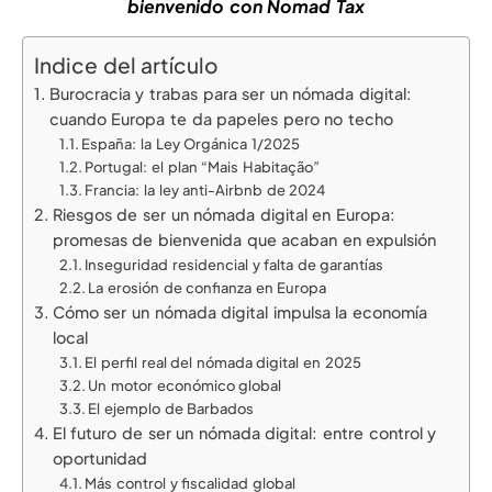
bienvenido con Nomad Tax
Indice del artículo
Burocracia y trabas para ser un nómada digital:
cuando Europa te da papeles pero no techo
España: la Ley Orgánica 1/2025
Portugal: el plan “Mais Habitação”
Francia: la ley anti-Airbnb de 2024
Riesgos de ser un nómada digital en Europa:
promesas de bienvenida que acaban en expulsión
Inseguridad residencial y falta de garantías
La erosión de confianza en Europa
Cómo ser un nómada digital impulsa la economía
local
El perfil real del nómada digital en 2025
Un motor económico global
El ejemplo de Barbados
El futuro de ser un nómada digital: entre control y
oportunidad
Más control y fiscalidad global