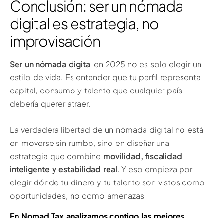
Conclusión: ser un nómada
digital es estrategia, no
improvisación
Ser un nómada digital
en 2025 no es solo elegir un
estilo de vida. Es entender que tu perfil representa
capital, consumo y talento que cualquier país
debería querer atraer.
La verdadera libertad de un nómada digital no está
en moverse sin rumbo, sino en diseñar una
estrategia que combine
movilidad, fiscalidad
inteligente y estabilidad real
. Y eso empieza por
elegir dónde tu dinero y tu talento son vistos como
oportunidades, no como amenazas.
En Nomad Tax analizamos contigo las mejores