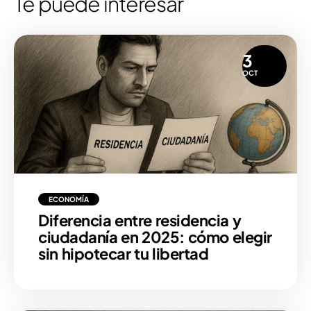
Te puede interesar
3
OCT
ECONOMÍA
Diferencia entre residencia y
ciudadanía en 2025: cómo elegir
sin hipotecar tu libertad