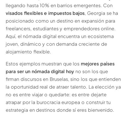
llegando hasta 10% en barrios emergentes. Con
visados flexibles e impuestos bajos
, Georgia se ha
posicionado como un destino en expansión para
freelancers, estudiantes y emprendedores online.
Aquí, el nómada digital encuentra un ecosistema
joven, dinámico y con demanda creciente de
alojamiento flexible.
Estos ejemplos muestran que los
mejores países
para ser un nómada digital hoy
no son los que
firman discursos en Bruselas, sino los que entienden
la oportunidad real de atraer talento. La elección ya
no es entre viajar o quedarte: es entre dejarte
atrapar por la burocracia europea o construir tu
estrategia en destinos donde sí eres bienvenido.