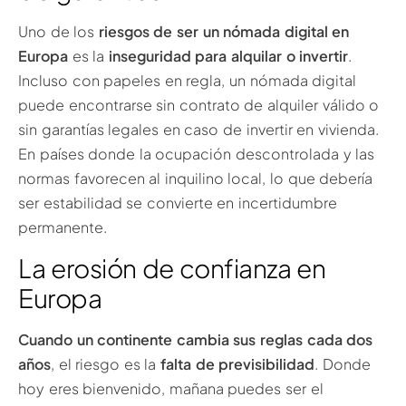
Uno de los
riesgos de ser un nómada digital en
Europa
es la
inseguridad para alquilar o invertir
.
Incluso con papeles en regla, un nómada digital
puede encontrarse sin contrato de alquiler válido o
sin garantías legales en caso de invertir en vivienda.
En países donde la ocupación descontrolada y las
normas favorecen al inquilino local, lo que debería
ser estabilidad se convierte en incertidumbre
permanente.
La erosión de confianza en
Europa
Cuando un continente cambia sus reglas cada dos
años
, el riesgo es la
falta de previsibilidad
. Donde
hoy eres bienvenido, mañana puedes ser el