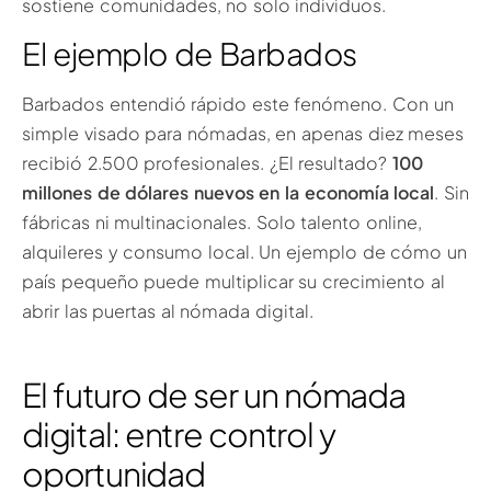
sostiene comunidades, no solo individuos.
El ejemplo de Barbados
Barbados entendió rápido este fenómeno. Con un
simple visado para nómadas, en apenas diez meses
recibió 2.500 profesionales. ¿El resultado?
100
millones de dólares nuevos en la economía local
. Sin
fábricas ni multinacionales. Solo talento online,
alquileres y consumo local. Un ejemplo de cómo un
país pequeño puede multiplicar su crecimiento al
abrir las puertas al nómada digital.
El futuro de ser un nómada
digital: entre control y
oportunidad