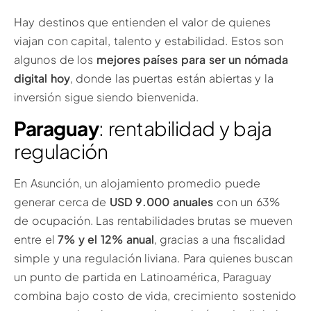
Hay destinos que entienden el valor de quienes
viajan con capital, talento y estabilidad. Estos son
algunos de los
mejores países para ser un nómada
digital hoy
, donde las puertas están abiertas y la
inversión sigue siendo bienvenida.
Paraguay
: rentabilidad y baja
regulación
En Asunción, un alojamiento promedio puede
generar cerca de
USD 9.000 anuales
con un 63%
de ocupación. Las rentabilidades brutas se mueven
entre el
7% y el 12% anual
, gracias a una fiscalidad
simple y una regulación liviana. Para quienes buscan
un punto de partida en Latinoamérica, Paraguay
combina bajo costo de vida, crecimiento sostenido