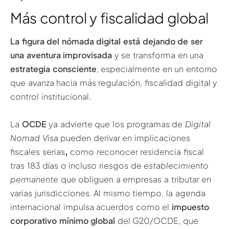
Más control y fiscalidad global
La figura del nómada digital está dejando de ser
una aventura improvisada
y se transforma en una
estrategia consciente
, especialmente en un entorno
que avanza hacia más regulación, fiscalidad digital y
control institucional.
La
OCDE
ya advierte que los programas de
Digital
Nomad Visa
pueden derivar en implicaciones
fiscales serias
,
como reconocer residencia fiscal
tras 183 días o incluso riesgos de
establecimiento
permanente
que obliguen a empresas a tributar en
varias jurisdicciones. Al mismo tiempo, la agenda
internacional impulsa acuerdos como el
impuesto
corporativo mínimo global
del G20/OCDE, que