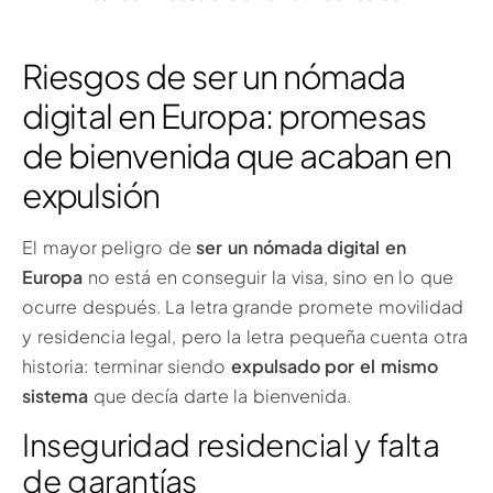
Riesgos de ser un nómada
digital en Europa: promesas
de bienvenida que acaban en
expulsión
El mayor peligro de
ser un nómada digital en
Europa
no está en conseguir la visa, sino en lo que
ocurre después. La letra grande promete movilidad
y residencia legal, pero la letra pequeña cuenta otra
historia: terminar siendo
expulsado por el mismo
sistema
que decía darte la bienvenida.
Inseguridad residencial y falta
de garantías