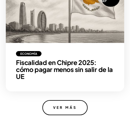
SEP
ECONOMÍA
Fiscalidad en Chipre 2025:
cómo pagar menos sin salir de la
UE
VER MÁS