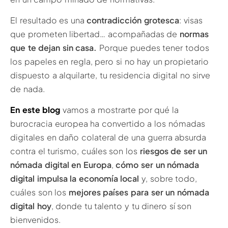
El resultado es una
contradicción grotesca
: visas
que prometen libertad… acompañadas de
normas
que te dejan sin casa.
Porque puedes tener todos
los papeles en regla, pero si no hay un propietario
dispuesto a alquilarte, tu residencia digital no sirve
de nada.
En este blog
vamos a mostrarte por qué la
burocracia europea ha convertido a los nómadas
digitales en daño colateral de una guerra absurda
contra el turismo, cuáles son los
riesgos de ser un
nómada digital en Europa
,
cómo ser un nómada
digital impulsa la economía local
y, sobre todo,
cuáles son los
mejores países para ser un nómada
digital hoy
, donde tu talento y tu dinero sí son
bienvenidos.