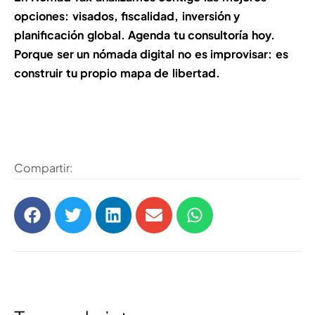
opciones: visados, fiscalidad, inversión y
planificación global. Agenda tu consultoría hoy.
Porque ser un nómada digital no es improvisar: es
construir tu propio mapa de libertad.
Compartir: