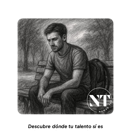
Descubre dónde tu talento sí es