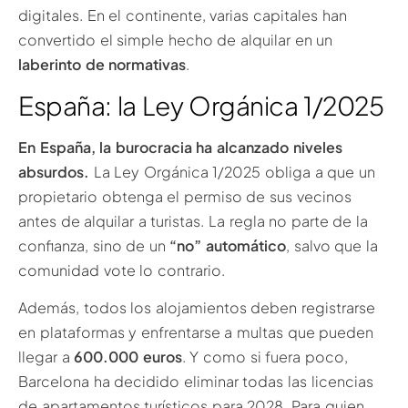
digitales. En el continente, varias capitales han
convertido el simple hecho de alquilar en un
laberinto de normativas
.
España: la Ley Orgánica 1/2025
En España, la burocracia ha alcanzado niveles
absurdos.
La Ley Orgánica 1/2025 obliga a que un
propietario obtenga el permiso de sus vecinos
antes de alquilar a turistas. La regla no parte de la
confianza, sino de un
“no” automático
, salvo que la
comunidad vote lo contrario.
Además, todos los alojamientos deben registrarse
en plataformas y enfrentarse a multas que pueden
llegar a
600.000 euros
. Y como si fuera poco,
Barcelona ha decidido eliminar todas las licencias
de apartamentos turísticos para 2028. Para quien