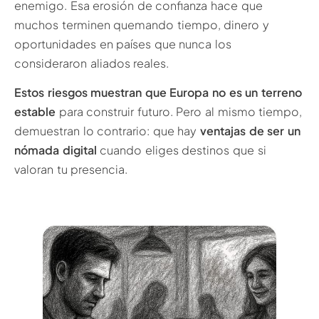
enemigo. Esa erosión de confianza hace que
muchos terminen quemando tiempo, dinero y
oportunidades en países que nunca los
consideraron aliados reales.
Estos riesgos muestran que Europa no es un terreno
estable
para construir futuro. Pero al mismo tiempo,
demuestran lo contrario: que hay
ventajas de ser un
nómada digital
cuando eliges destinos que si
valoran tu presencia.