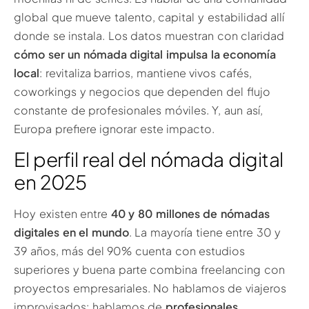
global que mueve talento, capital y estabilidad allí
donde se instala. Los datos muestran con claridad
cómo ser un nómada digital impulsa la economía
local
: revitaliza barrios, mantiene vivos cafés,
coworkings y negocios que dependen del flujo
constante de profesionales móviles. Y, aun así,
Europa prefiere ignorar este impacto.
El perfil real del nómada digital
en 2025
Hoy existen entre
40 y 80 millones de nómadas
digitales en el mundo
. La mayoría tiene entre 30 y
39 años, más del 90% cuenta con estudios
superiores y buena parte combina freelancing con
proyectos empresariales. No hablamos de viajeros
improvisados: hablamos de
profesionales