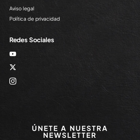
Aviso legal
Política de privacidad
Redes Sociales
ÚNETE A NUESTRA
NEWSLETTER