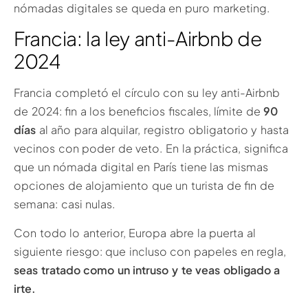
nómadas digitales se queda en puro marketing.
Francia: la ley anti-Airbnb de
2024
Francia completó el círculo con su ley anti-Airbnb
de 2024: fin a los beneficios fiscales, límite de
90
días
al año para alquilar, registro obligatorio y hasta
vecinos con poder de veto. En la práctica, significa
que un nómada digital en París tiene las mismas
opciones de alojamiento que un turista de fin de
semana: casi nulas.
Con todo lo anterior, Europa abre la puerta al
siguiente riesgo: que incluso con papeles en regla,
seas tratado como un intruso y te veas obligado a
irte.