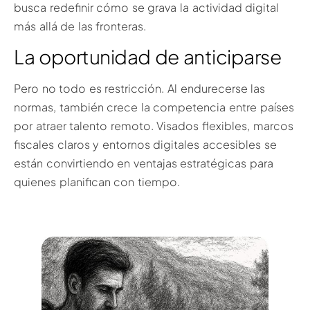
busca redefinir cómo se grava la actividad digital
más allá de las fronteras.
La oportunidad de anticiparse
Pero no todo es restricción. Al endurecerse las
normas, también crece la competencia entre países
por atraer talento remoto. Visados flexibles, marcos
fiscales claros y entornos digitales accesibles se
están convirtiendo en ventajas estratégicas para
quienes planifican con tiempo.