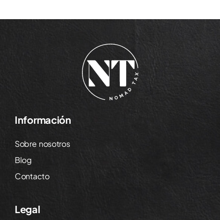
Información
Sobre nosotros
Blog
Contacto
Legal