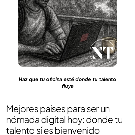
Haz que tu oficina esté donde tu talento
fluya
Mejores países para ser un
nómada digital hoy: donde tu
talento sí es bienvenido