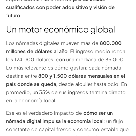
cualificados con poder adquisitivo y visión de
futuro
.
Un motor económico global
Los nómadas digitales mueven más de
800.000
millones de dólares al año
. El ingreso medio ronda
los 124.000 dólares, con una mediana de 85.000.
Lo más relevante es cómo gastan: cada nómada
destina entre
800 y 1.500 dólares mensuales en el
país donde se queda
, desde alquiler hasta ocio. En
promedio, un 35% de sus ingresos termina directo
en la economía local.
Ese es el verdadero impacto de
cómo ser un
nómada digital impulsa la economía local
: un flujo
constante de capital fresco y consumo estable que