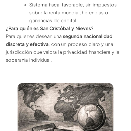
Sistema fiscal favorable
, sin impuestos
sobre la renta mundial, herencias o
ganancias de capital.
¿Para quién es San Cristóbal y Nieves?
Para quienes desean una
segunda nacionalidad
discreta y efectiva
, con un proceso claro y una
jurisdicción que valora la privacidad financiera y la
soberanía individual.