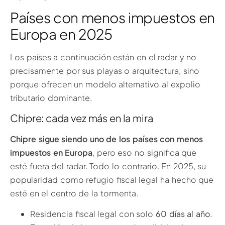
Países con menos impuestos en
Europa en 2025
Los países a continuación están en el radar y no
precisamente por sus playas o arquitectura, sino
porque ofrecen un modelo alternativo al expolio
tributario dominante.
Chipre: cada vez más en la mira
Chipre sigue siendo uno de los países con menos
impuestos en Europa
, pero eso no significa que
esté fuera del radar. Todo lo contrario. En 2025, su
popularidad como refugio fiscal legal ha hecho que
esté en el centro de la tormenta.
Residencia fiscal legal con solo
60 días al año
.