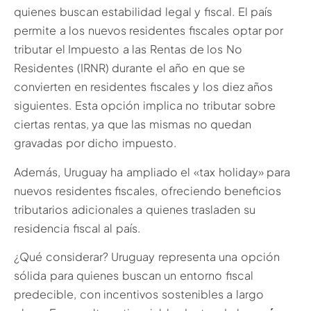
quienes buscan estabilidad legal y fiscal. El país
permite a los nuevos residentes fiscales optar por
tributar el Impuesto a las Rentas de los No
Residentes (IRNR) durante el año en que se
convierten en residentes fiscales y los diez años
siguientes. Esta opción implica no tributar sobre
ciertas rentas, ya que las mismas no quedan
gravadas por dicho impuesto.
Además, Uruguay ha ampliado el «tax holiday» para
nuevos residentes fiscales, ofreciendo beneficios
tributarios adicionales a quienes trasladen su
residencia fiscal al país.
¿Qué considerar? Uruguay representa una opción
sólida para quienes buscan un entorno fiscal
predecible, con incentivos sostenibles a largo