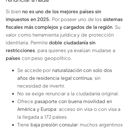
Si bien
no es uno de los mejores países sin
impuestos en 2025.
Por poseer uno de los
sistemas
fiscales más complejos y cargados de la región
. Su
valor como herramienta jurídica y de protección
identitaria. Permite
doble ciudadanía sin
restricciones
, para quienes ya evalúan mudarse a
países
con peso geopolítico.
Se accede por
naturalización con solo dos
años de residencia legal continua
, sin
necesidad de invertir.
No se exige renunciar a la ciudadanía original.
Ofrece
pasaporte con buena movilidad en
América y Europa
: acceso sin visa o con visa a
la llegada a 172 países.
Tiene
baja presión consular
: muchos argentinos