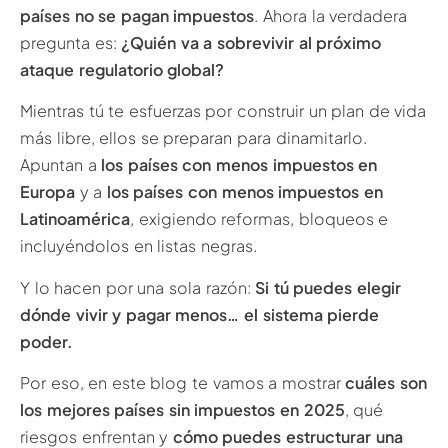
países no se pagan impuestos
. Ahora la verdadera
pregunta es:
¿Quién va a sobrevivir al próximo
ataque regulatorio global?
Mientras tú te esfuerzas por construir un plan de vida
más libre, ellos se preparan para dinamitarlo.
Apuntan a
los países con menos impuestos en
Europa
y a
los países con menos impuestos en
Latinoamérica
, exigiendo reformas, bloqueos e
incluyéndolos en listas negras.
Y lo hacen por una sola razón:
Si tú puedes elegir
dónde vivir y pagar menos… el sistema pierde
poder.
Por eso, en este blog te vamos a mostrar
cuáles son
los mejores países sin impuestos en 2025
, qué
riesgos enfrentan y
cómo puedes estructurar una