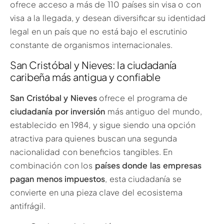
ofrece acceso a más de 110 países sin visa o con
visa a la llegada, y desean diversificar su identidad
legal en un país que no está bajo el escrutinio
constante de organismos internacionales.
San Cristóbal y Nieves: la ciudadanía
caribeña más antigua y confiable
San Cristóbal y Nieves
ofrece el programa de
ciudadanía por inversión
más antiguo del mundo,
establecido en 1984, y sigue siendo una opción
atractiva para quienes buscan una segunda
nacionalidad con beneficios tangibles. En
combinación con los
países donde las empresas
pagan menos impuestos
, esta ciudadanía se
convierte en una pieza clave del ecosistema
antifrágil.