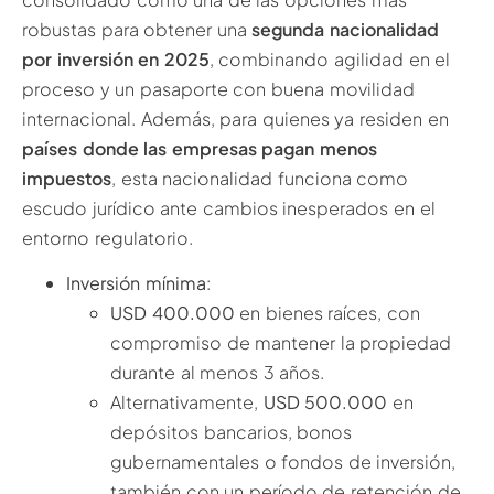
robustas para obtener una
segunda nacionalidad
por inversión en 2025
, combinando agilidad en el
proceso y un pasaporte con buena movilidad
internacional. Además, para quienes ya residen en
países donde las empresas pagan menos
impuestos
, esta nacionalidad funciona como
escudo jurídico ante cambios inesperados en el
entorno regulatorio.
Inversión mínima
:
USD 400.000
en bienes raíces, con
compromiso de mantener la propiedad
durante al menos 3 años.
Alternativamente,
USD 500.000
en
depósitos bancarios, bonos
gubernamentales o fondos de inversión,
también con un período de retención de