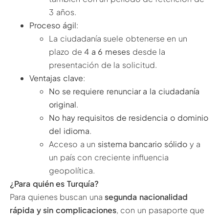
3 años.
Proceso ágil
:
La ciudadanía suele obtenerse en un
plazo de
4 a 6 meses
desde la
presentación de la solicitud.
Ventajas clave
:
No se requiere renunciar a la ciudadanía
original
.
No hay requisitos de residencia o dominio
del idioma
.
Acceso a un
sistema bancario sólido
y a
un país con creciente influencia
geopolítica.
¿Para quién es Turquía?
Para quienes buscan una
segunda nacionalidad
rápida y sin complicaciones
, con un pasaporte que