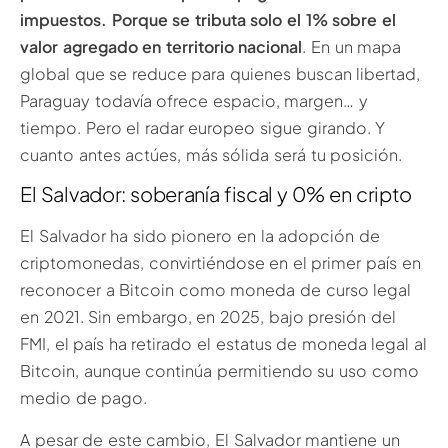
impuestos. Porque se tributa solo el 1% sobre el
valor agregado en territorio nacional
. En un mapa
global que se reduce para quienes buscan libertad,
Paraguay todavía ofrece espacio, margen… y
tiempo. Pero el radar europeo sigue girando. Y
cuanto antes actúes, más sólida será tu posición.
El Salvador: soberanía fiscal y 0% en cripto
El Salvador ha sido pionero en la adopción de
criptomonedas, convirtiéndose en el primer país en
reconocer a Bitcoin como moneda de curso legal
en 2021. Sin embargo, en 2025, bajo presión del
FMI, el país ha retirado el estatus de moneda legal al
Bitcoin, aunque continúa permitiendo su uso como
medio de pago.
A pesar de este cambio, El Salvador mantiene un