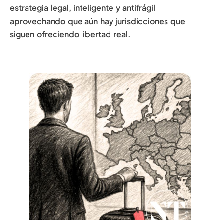
estrategia legal, inteligente y antifrágil
aprovechando que aún hay jurisdicciones que
siguen ofreciendo libertad real.