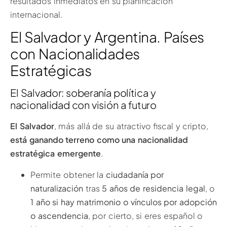
resultados inmediatos en su planificación
internacional.
El Salvador y Argentina. Países
con Nacionalidades
Estratégicas
El Salvador: soberanía política y
nacionalidad con visión a futuro
El Salvador
, más allá de su atractivo fiscal y cripto,
está ganando terreno como una nacionalidad
estratégica emergente
.
Permite obtener la
ciudadanía por
naturalización
tras
5 años de residencia legal
, o
1 año si hay matrimonio o vínculos por adopción
o ascendencia
, por cierto, si eres español o