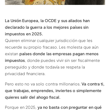
La Unión Europea, la OCDE y sus aliados han
declarado la guerra a los mejores países sin
impuestos en 2025.
Quieren eliminar cualquier jurisdicción que les
recuerde su propio fracaso. Les molesta que aún
existan
países donde las empresas pagan menos
impuestos
, donde puedes vivir sin ser fiscalmente
perseguido y donde todavía se respeta la
privacidad financiera.
Pero esto no va solo contra millonarios.
Va contra ti,
que trabajas, emprendes, inviertes o simplemente
quieres salir del ahogo fiscal.
Porque en 2025,
ya no basta con preguntar en qué