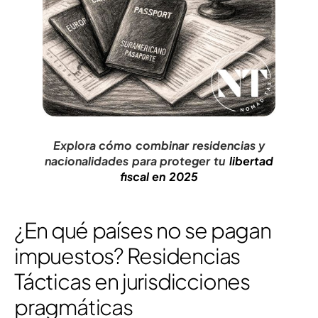
Explora cómo combinar residencias y
nacionalidades para proteger tu
libertad
fiscal en 2025
¿En qué países no se pagan
impuestos? Residencias
Tácticas en jurisdicciones
pragmáticas