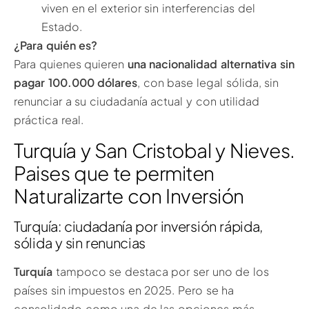
viven en el exterior sin interferencias del
Estado.
¿Para quién es?
Para quienes quieren
una nacionalidad alternativa sin
pagar 100.000 dólares
, con base legal sólida, sin
renunciar a su ciudadanía actual y con utilidad
práctica real.
Turquía y San Cristobal y Nieves.
Paises que te permiten
Naturalizarte con Inversión
Turquía: ciudadanía por inversión rápida,
sólida y sin renuncias
Turquía
tampoco se destaca por ser uno de los
países sin impuestos en 2025. Pero se ha
consolidado como una de las opciones más