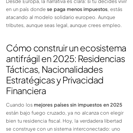
Desde Europa, la narrativa es clara: si tú decides vivir
en un país donde
se paga menos impuestos
, estás
atacando al modelo solidario europeo. Aunque
tributes, aunque seas legal, aunque crees empleo.
Cómo construir un ecosistema
antifrágil en 2025: Residencias
Tácticas, Nacionalidades
Estratégicas y Privacidad
Financiera
Cuando los
mejores países sin impuestos en 2025
están bajo fuego cruzado, ya no alcanza con elegir
bien tu residencia fiscal. Hoy, la verdadera libertad
se construye con un sistema interconectado: uno