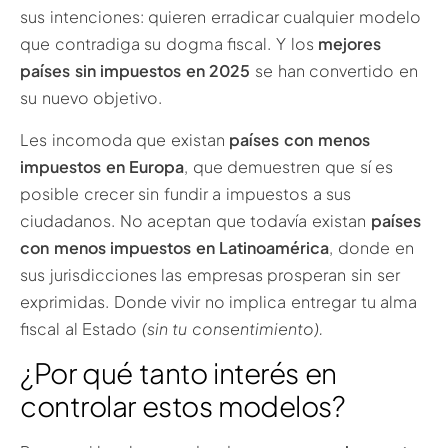
sus intenciones: quieren erradicar cualquier modelo
que contradiga su dogma fiscal. Y los
mejores
países sin impuestos en 2025
se han convertido en
su nuevo objetivo.
Les incomoda que existan
países con menos
impuestos en Europa
, que demuestren que sí es
posible crecer sin fundir a impuestos a sus
ciudadanos. No aceptan que todavía existan
países
con menos impuestos en Latinoamérica
, donde en
sus jurisdicciones las empresas prosperan sin ser
exprimidas. Donde vivir no implica entregar tu alma
fiscal al Estado
(sin tu consentimiento).
¿Por qué tanto interés en
controlar estos modelos?