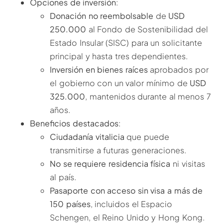
Opciones de inversión
:
Donación no reembolsable
de
USD
250.000
al Fondo de Sostenibilidad del
Estado Insular (SISC) para un solicitante
principal y hasta tres dependientes.
Inversión en bienes raíces
aprobados por
el gobierno con un valor mínimo de
USD
325.000
, mantenidos durante al menos 7
años.
Beneficios destacados
:
Ciudadanía vitalicia
que puede
transmitirse a futuras generaciones.
No se requiere residencia física
ni visitas
al país.
Pasaporte con acceso sin visa a más de
150 países
, incluidos el Espacio
Schengen, el Reino Unido y Hong Kong.