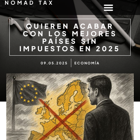
NOMAD TAX
QUIEREN ACABAR
CON LOS MEJORES
PAÍSES SIN
IMPUESTOS EN 2025
09.05.2025
ECONOMÍA