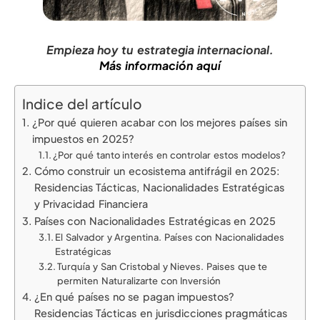
Empieza hoy tu estrategia internacional.
Más información aquí
Indice del artículo
¿Por qué quieren acabar con los mejores países sin
impuestos en 2025?
¿Por qué tanto interés en controlar estos modelos?
Cómo construir un ecosistema antifrágil en 2025:
Residencias Tácticas, Nacionalidades Estratégicas
y Privacidad Financiera
Países con Nacionalidades Estratégicas en 2025
El Salvador y Argentina. Países con Nacionalidades
Estratégicas
Turquía y San Cristobal y Nieves. Paises que te
permiten Naturalizarte con Inversión
¿En qué países no se pagan impuestos?
Residencias Tácticas en jurisdicciones pragmáticas