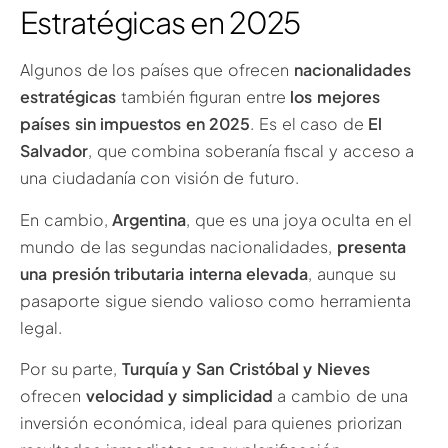
Estratégicas en 2025
Algunos de los países que ofrecen
nacionalidades
estratégicas
también figuran entre
los mejores
países sin impuestos en 2025
. Es el caso de
El
Salvador
, que combina soberanía fiscal y acceso a
una ciudadanía con visión de futuro.
En cambio,
Argentina
, que es una joya oculta en el
mundo de las segundas nacionalidades,
presenta
una presión tributaria interna elevada
, aunque su
pasaporte sigue siendo valioso como herramienta
legal.
Por su parte,
Turquía y San Cristóbal y Nieves
ofrecen
velocidad y simplicidad
a cambio de una
inversión económica, ideal para quienes priorizan