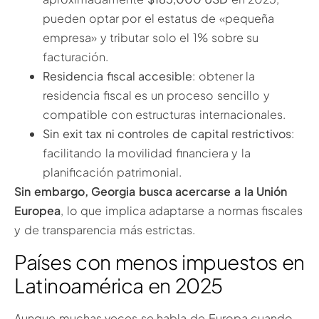
pueden optar por el estatus de «pequeña
empresa» y tributar solo el 1% sobre su
facturación.
Residencia fiscal accesible
: obtener la
residencia fiscal es un proceso sencillo y
compatible con estructuras internacionales.
Sin exit tax ni controles de capital restrictivos
:
facilitando la movilidad financiera y la
planificación patrimonial.
Sin embargo, Georgia busca acercarse a la Unión
Europea
, lo que implica adaptarse a normas fiscales
y de transparencia más estrictas.
Países con menos impuestos en
Latinoamérica en 2025
Aunque muchas veces se habla de Europa cuando