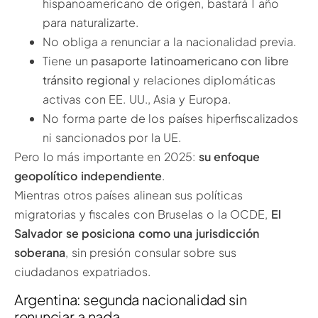
hispanoamericano de origen, bastará 1 año
para naturalizarte.
No obliga a renunciar a la nacionalidad previa.
Tiene un
pasaporte latinoamericano con libre
tránsito regional
y relaciones diplomáticas
activas con EE. UU., Asia y Europa.
No forma parte de los países hiperfiscalizados
ni sancionados por la UE.
Pero lo más importante en 2025:
su enfoque
geopolítico independiente
.
Mientras otros países alinean sus políticas
migratorias y fiscales con Bruselas o la OCDE,
El
Salvador se posiciona como una jurisdicción
soberana
, sin presión consular sobre sus
ciudadanos expatriados.
Argentina: segunda nacionalidad sin
renunciar a nada