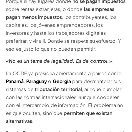
Porque si hay lugares donde
no se pagan impuestos
sobre rentas extranjeras, o donde
las empresas
pagan menos impuestos
, los contribuyentes, los
capitales, los jóvenes emprendedores, los
inversores y hasta los trabajadores digitales
preferirán vivir allí. Donde se respeta su esfuerzo. Y
eso es justo lo que no pueden permitir.
«No es un tema de legalidad. Es de control.»
La OCDE ya presiona abiertamente a países como
Panamá
,
Paraguay
o
Georgia
para desmantelar sus
sistemas de
tributación territorial
, aunque cumplan
con las normas internacionales, aunque cooperen
con el intercambio de información. El problema no
es que oculten, sino que
permiten que existan
alternativas
.