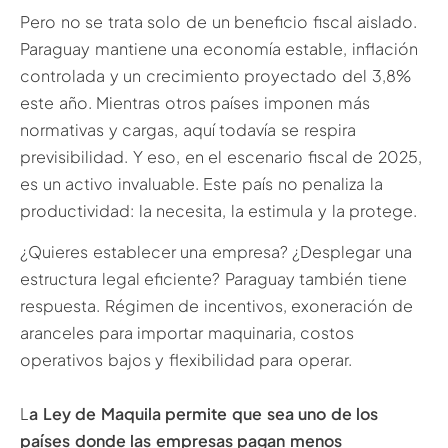
Pero no se trata solo de un beneficio fiscal aislado.
Paraguay mantiene una economía estable, inflación
controlada y un crecimiento proyectado del 3,8%
este año. Mientras otros países imponen más
normativas y cargas, aquí todavía se respira
previsibilidad. Y eso, en el escenario fiscal de 2025,
es un activo invaluable. Este país no penaliza la
productividad: la necesita, la estimula y la protege.
¿Quieres establecer una empresa? ¿Desplegar una
estructura legal eficiente? Paraguay también tiene
respuesta. Régimen de incentivos, exoneración de
aranceles para importar maquinaria, costos
operativos bajos y flexibilidad para operar.
L
a Ley de Maquila permite que sea uno de los
países donde las empresas pagan menos