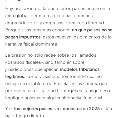
Hay una razón por la que ciertos países entran en la
mira global: permiten a personas comunes,
emprendedores y empresas operar con libertad.
Porque si las personas conocen
en qué países no se
pagan impuestos
, estos mueven los cimientos de la
narrativa fiscal dominante.
La presión no solo recae sobre los llamados
«paraísos fiscales», sino también sobre
jurisdicciones que aplican
modelos tributarios
legítimos
, como el sistema territorial. El cual no
encaja en el tablero de Bruselas y sus socios, que
pretenden una fiscalidad homogénea… aunque eso
implique aplastar cualquier alternativa funcional.
Y sí:
los mejores países sin impuestos en 2025
están
bajo fuego directo.