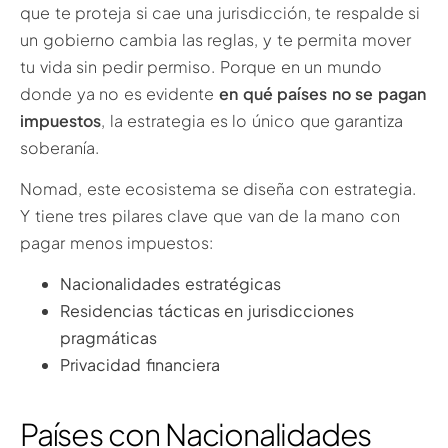
que te proteja si cae una jurisdicción, te respalde si
un gobierno cambia las reglas, y te permita mover
tu vida sin pedir permiso. Porque en un mundo
donde ya no es evidente
en qué países no se pagan
impuestos
, la estrategia es lo único que garantiza
soberanía.
Nomad, este ecosistema se diseña con estrategia.
Y tiene tres pilares clave que van de la mano con
pagar menos impuestos:
Nacionalidades estratégicas
Residencias tácticas en jurisdicciones
pragmáticas
Privacidad financiera
Países con Nacionalidades