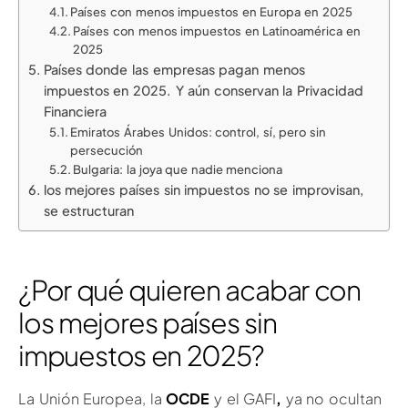
Países con menos impuestos en Europa en 2025
Países con menos impuestos en Latinoamérica en
2025
Países donde las empresas pagan menos
impuestos en 2025. Y aún conservan la Privacidad
Financiera
Emiratos Árabes Unidos: control, sí, pero sin
persecución
Bulgaria: la joya que nadie menciona
los mejores países sin impuestos no se improvisan,
se estructuran
¿Por qué quieren acabar con
los mejores países sin
impuestos en 2025?
La Unión Europea, la
OCDE
y el GAFI
,
ya no ocultan