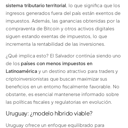
sistema tributario territorial
, lo que significa que los
ingresos generados fuera del país están exentos de
impuestos. Además, las ganancias obtenidas por la
compraventa de Bitcoin y otros activos digitales
siguen estando exentas de impuestos, lo que
incrementa la rentabilidad de las inversiones.
¿Qué implica esto? El Salvador continúa siendo uno
de los
países con menos impuestos en
Latinoamérica
y un destino atractivo para traders y
criptoinversionistas que buscan maximizar sus
beneficios en un entorno fiscalmente favorable. No
obstante, es esencial mantenerse informado sobre
las políticas fiscales y regulatorias en evolución.
Uruguay: ¿modelo híbrido viable?
Uruguay ofrece un enfoque equilibrado para