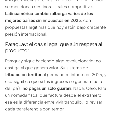
se mencionan destinos fiscales competitivos,
Latinoamérica también alberga varios de los
mejores países sin impuestos en 2025
, con
propuestas legítimas que hoy están bajo creciente
presión internacional.
Paraguay: el oasis legal que aún respeta al
productor
Paraguay sigue haciendo algo revolucionario: no
castiga al que genera valor. Su sistema de
tributación territorial
permanece intacto en 2025, y
eso significa que si tus ingresos se generan fuera
del país,
no pagas un solo guaraní
. Nada. Cero. Para
un nómada fiscal que factura desde el extranjero,
esa es la diferencia entre vivir tranquilo… o revisar
cada transferencia con temor.