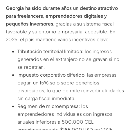
Georgia ha sido durante años un destino atractivo
para freelancers, emprendedores digitales y
pequeños inversores
, gracias a su sistema fiscal
favorable y su entorno empresarial accesible. En
2025, el país mantiene varios incentivos clave:
Tributación territorial limitada
: los ingresos
generados en el extranjero no se gravan si no
se repatrían.
Impuesto corporativo diferido
: las empresas
pagan un 15% solo sobre beneficios
distribuidos, lo que permite reinvertir utilidades
sin carga fiscal inmediata.
Régimen de microempresa
: los
emprendedores individuales con ingresos
anuales inferiores a 500,000 GEL
aproximadamente
$185,000 USD
en 2025,