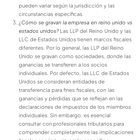
pueden variar según la jurisdicción y las
circunstancias específicas.
¿Cómo se gravan la empresa en reino unido vs
estados unidos?
Las LLP del Reino Unido y las
LLC de Estados Unidos tienen marcos fiscales
diferentes. Por lo general, las LLP del Reino
Unido se gravan como sociedades, donde las
ganancias se transfieren a los socios
individuales. Por defecto, las LLC de Estados
Unidos se consideran entidades de
transferencia para fines fiscales, con las
ganancias y pérdidas que se reflejan en las
declaraciones de impuestos de los miembros
individuales. Sin embargo, es esencial
consultar con profesionales tributarios para
comprender completamente las implicaciones