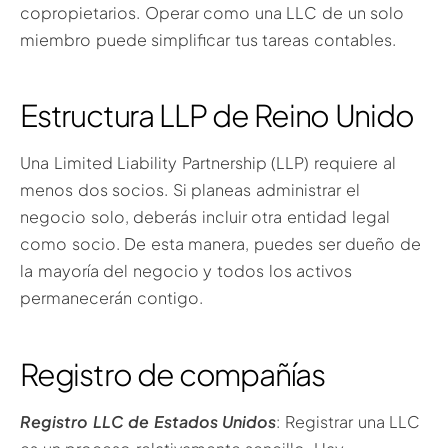
copropietarios. Operar como una LLC de un solo
miembro puede simplificar tus tareas contables.
Estructura LLP de Reino Unido
Una Limited Liability Partnership (LLP) requiere al
menos dos socios. Si planeas administrar el
negocio solo, deberás incluir otra entidad legal
como socio. De esta manera, puedes ser dueño de
la mayoría del negocio y todos los activos
permanecerán contigo.
Registro de compañías
Registro LLC de Estados Unidos
: Registrar una LLC