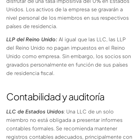
disfrutar de una tasa impositiva del 0% en Estados
Unidos. Los activos de la empresa se gravarán a
nivel personal de los miembros en sus respectivos
países de residencia.
LLP del Reino Unido:
Al igual que las LLC, las LLP
del Reino Unido no pagan impuestos en el Reino
Unido como empresa. Sin embargo, los socios son
gravados personalmente en función de sus países
de residencia fiscal.
Contabilidad y auditoría
LLC de Estados Unidos
: Una LLC de un solo
miembro no está obligada a presentar informes
contables formales. Se recomienda mantener
registros contables adecuados, principalmente con