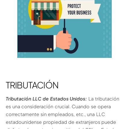
TRIBUTACIÓN
Tributación LLC de Estados Unidos:
La tributación
es una consideración crucial. Cuando se opera
correctamente sin empleados, etc., una LLC
estadounidense propiedad de extranjeros puede