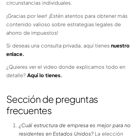
circunstancias individuales.
¡Gracias por leer! ¡Estén atentos para obtener más
contenido valioso sobre estrategias legales de
ahorro de impuestos!
Si deseas una consulta privada, aquí tienes
nuestro
enlace.
¿Quieres ver el video donde explicamos todo en
detalle?
Aquí lo tienes.
Sección de preguntas
frecuentes
¿Cuál estructura de empresa es mejor para no
residentes en Estados Unidos?
La elección