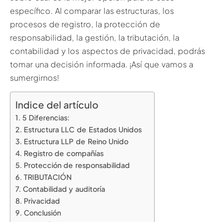
específico. Al comparar las estructuras, los
procesos de registro, la protección de
responsabilidad, la gestión, la tributación, la
contabilidad y los aspectos de privacidad, podrás
tomar una decisión informada. ¡Así que vamos a
sumergirnos!
Indice del artículo
5 Diferencias:
Estructura LLC de Estados Unidos
Estructura LLP de Reino Unido
Registro de compañías
Protección de responsabilidad
TRIBUTACIÓN
Contabilidad y auditoría
Privacidad
Conclusión