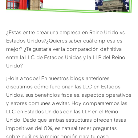
¿Estas entre crear una empresa en Reino Unido vs
Estados Unidos?¿Quieres saber cuál empresa es
mejor? ¿Te gustaría ver la comparación definitiva
entre la LLC de Estados Unidos y la LLP del Reino
Unido?
¡Hola a todos! En nuestros blogs anteriores,
discutimos cómo funcionan las LLC en Estados
Unidos, sus beneficios fiscales, aspectos operativos
y errores comunes a evitar. Hoy compararemos las
LLC en Estados Unidos con las LLP en el Reino
Unido. Dado que ambas estructuras ofrecen tasas
impositivas del 0%, es natural tener preguntas
sobre cuál es la mejor opción para tu caso