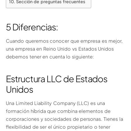
Sección de preguntas frecuentes
5 Diferencias:
Cuando queremos conocer que empresa es mejor,
una empresa en Reino Unido vs Estados Unidos
debemos tener en cuenta lo siguiente:
Estructura LLC de Estados
Unidos
Una Limited Liability Company (LLC) es una
formación híbrida que combina elementos de
corporaciones y sociedades de personas. Tienes la
flexibilidad de ser el único propietario o tener