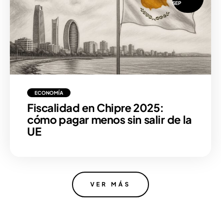
SEP
ECONOMÍA
Fiscalidad en Chipre 2025:
cómo pagar menos sin salir de la
UE
VER MÁS