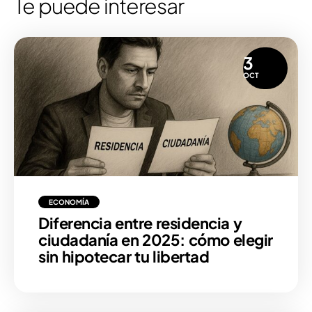
Te puede interesar
3
OCT
ECONOMÍA
Diferencia entre residencia y
ciudadanía en 2025: cómo elegir
sin hipotecar tu libertad