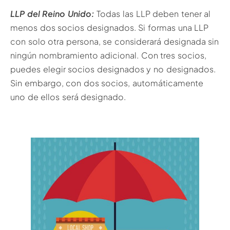
LLP del Reino Unido:
Todas las LLP deben tener al
menos dos socios designados. Si formas una LLP
con solo otra persona, se considerará designada sin
ningún nombramiento adicional. Con tres socios,
puedes elegir socios designados y no designados.
Sin embargo, con dos socios, automáticamente
uno de ellos será designado.