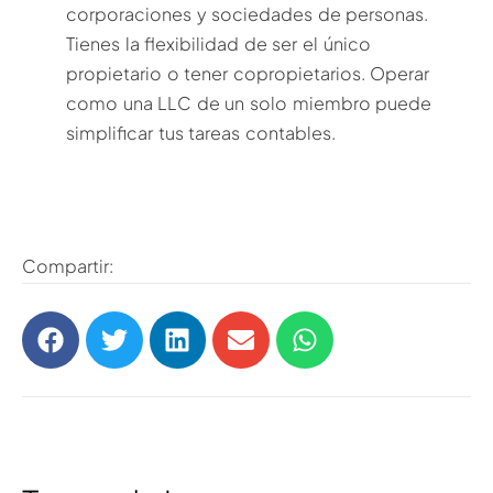
corporaciones y sociedades de personas.
Tienes la flexibilidad de ser el único
propietario o tener copropietarios. Operar
como una LLC de un solo miembro puede
simplificar tus tareas contables.
Compartir: