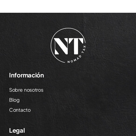
Información
Sobre nosotros
Blog
Contacto
Legal