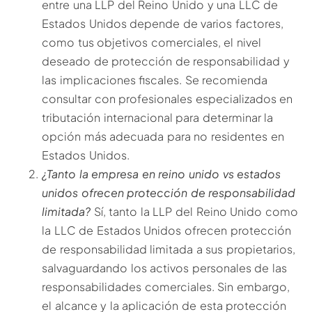
entre una LLP del Reino Unido y una LLC de
Estados Unidos depende de varios factores,
como tus objetivos comerciales, el nivel
deseado de protección de responsabilidad y
las implicaciones fiscales. Se recomienda
consultar con profesionales especializados en
tributación internacional para determinar la
opción más adecuada para no residentes en
Estados Unidos.
¿Tanto la empresa en reino unido vs estados
unidos ofrecen protección de responsabilidad
limitada?
Sí, tanto la LLP del Reino Unido como
la LLC de Estados Unidos ofrecen protección
de responsabilidad limitada a sus propietarios,
salvaguardando los activos personales de las
responsabilidades comerciales. Sin embargo,
el alcance y la aplicación de esta protección