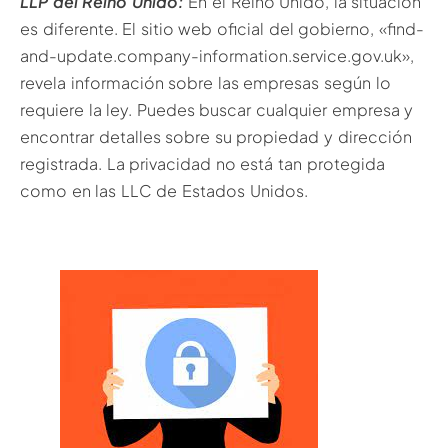
LLP del Reino Unido:
En el Reino Unido, la situación
es diferente. El sitio web oficial del gobierno, «find-
and-update.company-information.service.gov.uk»,
revela información sobre las empresas según lo
requiere la ley. Puedes buscar cualquier empresa y
encontrar detalles sobre su propiedad y dirección
registrada. La privacidad no está tan protegida
como en las LLC de Estados Unidos.