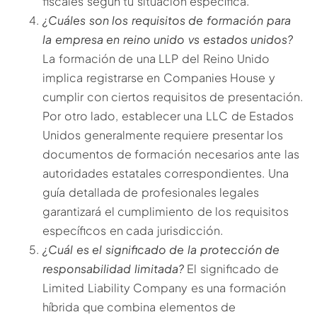
fiscales según tu situación específica.
¿Cuáles son los requisitos de formación para
la empresa en reino unido vs estados unidos?
La formación de una LLP del Reino Unido
implica registrarse en Companies House y
cumplir con ciertos requisitos de presentación.
Por otro lado, establecer una LLC de Estados
Unidos generalmente requiere presentar los
documentos de formación necesarios ante las
autoridades estatales correspondientes. Una
guía detallada de profesionales legales
garantizará el cumplimiento de los requisitos
específicos en cada jurisdicción.
¿Cuál es el significado de la protección de
responsabilidad limitada?
El significado de
Limited Liability Company es una formación
híbrida que combina elementos de