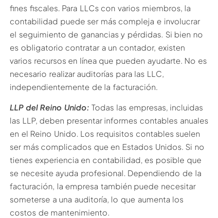
fines fiscales. Para LLCs con varios miembros, la
contabilidad puede ser más compleja e involucrar
el seguimiento de ganancias y pérdidas. Si bien no
es obligatorio contratar a un contador, existen
varios recursos en línea que pueden ayudarte. No es
necesario realizar auditorías para las LLC,
independientemente de la facturación.
LLP del Reino Unido:
Todas las empresas, incluidas
las LLP, deben presentar informes contables anuales
en el Reino Unido. Los requisitos contables suelen
ser más complicados que en Estados Unidos. Si no
tienes experiencia en contabilidad, es posible que
se necesite ayuda profesional. Dependiendo de la
facturación, la empresa también puede necesitar
someterse a una auditoría, lo que aumenta los
costos de mantenimiento.