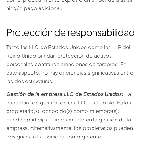
ningún pago adicional.
Protección de responsabilidad
Tanto las LLC de Estados Unidos como las LLP del
Reino Unido brindan protección de activos
personales contra reclamaciones de terceros. En
este aspecto, no hay diferencias significativas entre
las dos estructuras.
Gestión de la empresa LLC de Estados Unidos:
La
estructura de gestión de una LLC es flexible. El/los
propietario(s), conocido(s) como miembro(s),
pueden participar directamente en la gestión de la
empresa. Alternativamente, los propietarios pueden
designar a otra persona como gerente.