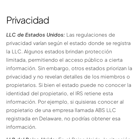
Privacidad
LLC de Estados Unidos:
Las regulaciones de
privacidad varían según el estado donde se registra
la LLC. Algunos estados brindan protección
limitada, permitiendo el acceso público a cierta
información. Sin embargo, otros estados priorizan la
privacidad y no revelan detalles de los miembros o
propietarios. Si bien el estado puede no conocer la
identidad del propietario, el IRS retiene esta
información. Por ejemplo, si quisieras conocer al
propietario de una empresa llamada ABS LLC
registrada en Delaware, no podrías obtener esa
información.