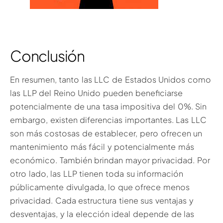
Conclusión
En resumen, tanto las LLC de Estados Unidos como
las LLP del Reino Unido pueden beneficiarse
potencialmente de una tasa impositiva del 0%. Sin
embargo, existen diferencias importantes. Las LLC
son más costosas de establecer, pero ofrecen un
mantenimiento más fácil y potencialmente más
económico. También brindan mayor privacidad. Por
otro lado, las LLP tienen toda su información
públicamente divulgada, lo que ofrece menos
privacidad. Cada estructura tiene sus ventajas y
desventajas, y la elección ideal depende de las