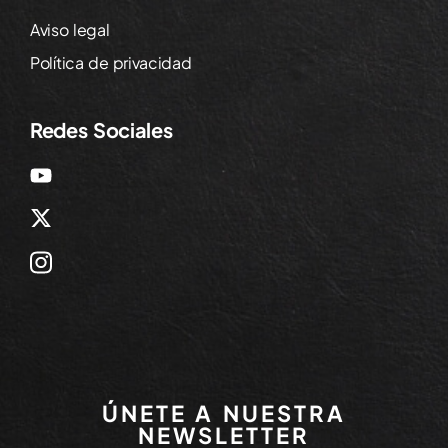
Aviso legal
Política de privacidad
Redes Sociales
ÚNETE A NUESTRA
NEWSLETTER